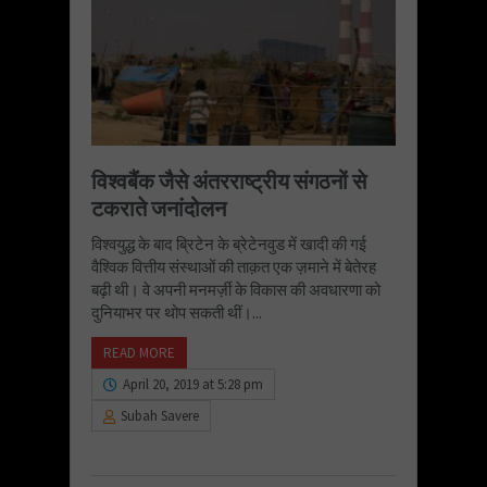
विश्वबैंक जैसे अंतरराष्ट्रीय संगठनों से
टकराते जनांदोलन
विश्वयुद्ध के बाद ब्रिटेन के ब्रेटेनवुड में खादी की गई
वैश्विक वित्तीय संस्थाओं की ताक़त एक ज़माने में बेतेरह
बढ़ी थी। वे अपनी मनमर्ज़ी के विकास की अवधारणा को
दुनियाभर पर थोप सकती थीं।...
READ MORE
April 20, 2019 at 5:28 pm
Subah Savere