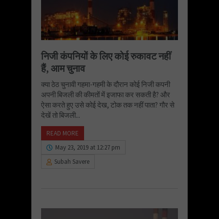
निजी कंपनियों के लिए कोई रुकावट नहीं
हैं, आम चुनाव
क्या ठेठ चुनावी गहमा-गहमी के दौरान कोई निजी कपनी
अपनी बिजली की कीमतों में इजाफा कर सकती है? और
ऐसा करते हुए उसे कोई देख, टोक तक नहीं पाता? गौर से
देखें तो बिजली...
READ MORE
May 23, 2019 at 12:27 pm
Subah Savere