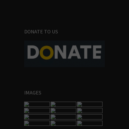
DONATE TO US
IMAGES