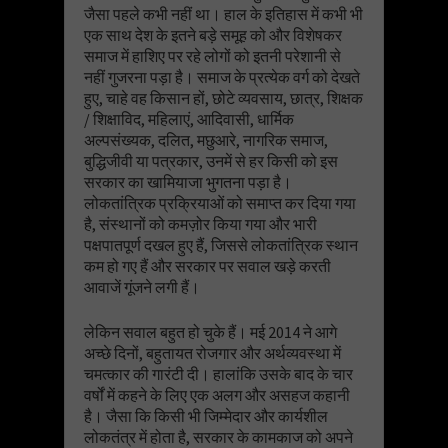
जैसा पहले कभी नहीं था। हाल के इतिहास में कभी भी
एक साथ देश के इतने बड़े समूह को और विशेषकर
समाज में हाशिए पर रहे लोगों को इतनी परेशानी से
नहीं गुजरना पड़ा है। समाज के प्रत्येक वर्ग को देखते
हुए, चाहे वह किसान हों, छोटे व्यवसाय, छात्र, शिक्षक
/ शिक्षाविद, महिलाएं, आदिवासी, धार्मिक
अल्पसंख्यक, दलित, मछुआरे, नागरिक समाज,
बुद्धिजीवी या पत्रकार, उनमें से हर किसी को इस
सरकार का खामियाजा भुगतना पड़ा है।
लोकतांत्रिक प्रक्रियाओं को समाप्त कर दिया गया
है, संस्थानों को कमज़ोर किया गया और भारी
पक्षपातपूर्ण दखल हुए हैं, जिससे लोकतांत्रिक स्थान
कम हो गए हैं और सरकार पर सवाल खड़े करती
आवाजें गूंजने लगी हैं।
लेकिन सवाल बहुत हो चुके हैं। मई 2014 ने आगे
अच्छे दिनों, बहुतायत रोजगार और अर्थव्यवस्था में
चमत्कार की गारंटी दी। हालांकि उसके बाद के चार
वर्षों में कहने के लिए एक अलग और असहज कहानी
है। जैसा कि किसी भी जिम्मेदार और कार्यशील
लोकतंत्र में होता है, सरकार के कामकाज को अपने