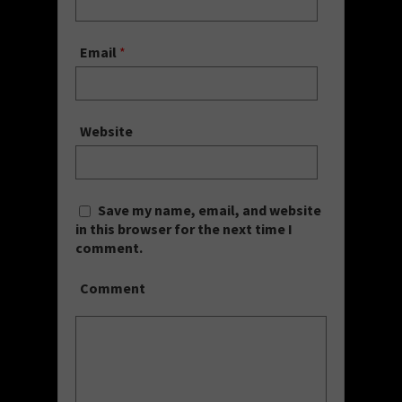
Email
*
Website
Save my name, email, and website
in this browser for the next time I
comment.
Comment