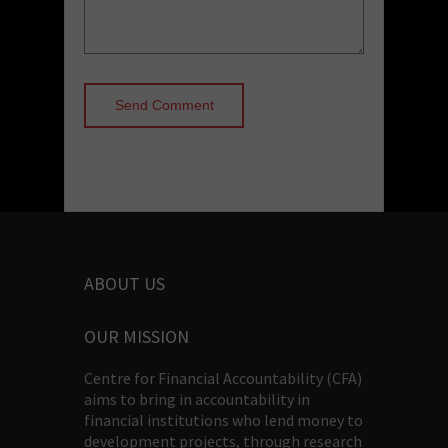
ABOUT US
OUR MISSION
Centre for Financial Accountability (CFA)
aims to bring in accountability in
financial institutions who lend money to
development projects, through research