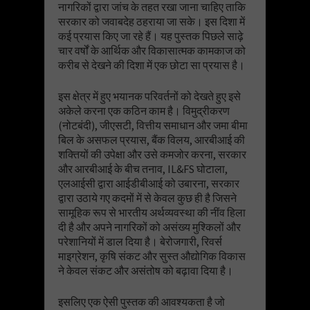
नागरिकों द्वारा जांच के तहत रखा जाना चाहिए ताकि
सरकार को जवाबदेह ठहराया जा सके। इस दिशा में
कई प्रयास किए जा रहे हैं। यह पुस्तक पिछले साढ़े
चार वर्षों के आर्थिक और विकासात्मक कामकाज को
करीब से देखने की दिशा में एक छोटा सा प्रयास है।
इस क्षेत्र में हुए भयानक परिवर्तनों को देखते हुए इसे
अकेले करना एक कठिन काम है। विमुद्रीकरण
(नोटबंदी), जीएसटी, वित्तीय समाधान और जमा बीमा
बिल के असफल प्रयास, बैंक विलय, आरबीआई की
शक्तियों की उपेक्षा और उसे कमजोर करना, सरकार
और आरबीआई के बीच तनाव, IL&FS घोटाला,
एलआईसी द्वारा आईडीबीआई को उबारना, सरकार
द्वारा उठाये गए कदमों में से केवल कुछ ही है जिसने
सामूहिक रूप से भारतीय अर्थव्यवस्था की नींव हिला
दी है और अपने नागरिकों को असंख्य मुश्किलों और
परेशानियों में डाल दिया है। बेरोजगारी, रिवर्स
माइग्रेशन, कृषि संकट और सुस्त औद्योगिक विकास
ने केवल संकट और असंतोष को बढ़ावा दिया है।
इसलिए एक ऐसी पुस्तक की आवश्यकता है जो