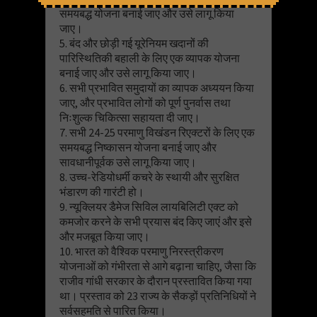
समयबद्ध योजना बनाई जाए और उसे लागू किया
जाए।
5. बंद और छोड़ी गई यूरेनियम खदानों की
पारिस्थितिकी बहाली के लिए एक व्यापक योजना
बनाई जाए और उसे लागू किया जाए।
6. सभी प्रभावित समुदायों का व्यापक अध्ययन किया
जाए, और प्रभावित लोगों को पूर्ण पुनर्वास तथा
निःशुल्क चिकित्सा सहायता दी जाए।
7. सभी 24-25 परमाणु विखंडन रिएक्टरों के लिए एक
समयबद्ध निष्कासन योजना बनाई जाए और
सावधानीपूर्वक उसे लागू किया जाए।
8. उच्च-रेडियोधर्मी कचरे के स्थायी और सुरक्षित
भंडारण की गारंटी हो।
9. न्यूक्लियर डैमेज सिविल लायबिलिटी एक्ट को
कमजोर करने के सभी प्रयास बंद किए जाएं और इसे
और मजबूत किया जाए।
10. भारत को वैश्विक परमाणु निरस्त्रीकरण
योजनाओं को गंभीरता से आगे बढ़ाना चाहिए, जैसा कि
राजीव गांधी सरकार के दौरान प्रस्तावित किया गया
था। प्रस्ताव को 23 राज्य के सैकड़ों प्रतिनिधियों ने
सर्वसहमति से पारित किया।