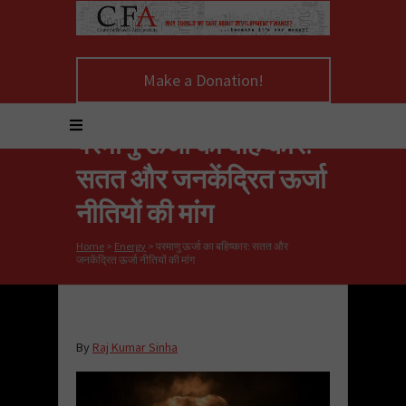
Make a Donation!
परमाणु ऊर्जा का बहिष्कार:
सतत और जनकेंद्रित ऊर्जा
नीतियों की मांग
Home
>
Energy
>
परमाणु ऊर्जा का बहिष्कार: सतत और
जनकेंद्रित ऊर्जा नीतियों की मांग
By
Raj Kumar Sinha