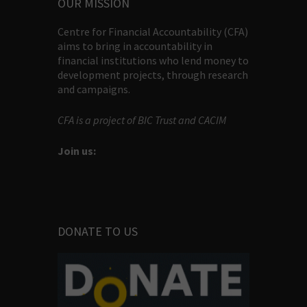
OUR MISSION
Centre for Financial Accountability (CFA)
aims to bring in accountability in
financial institutions who lend money to
development projects, through research
and campaigns.
CFA is a project of BIC Trust and CACIM
Join us:
DONATE TO US