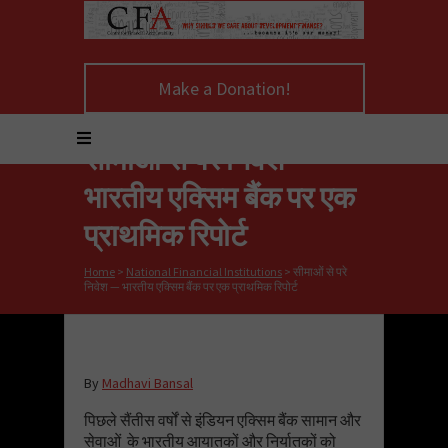
Make a Donation!
सीमाओं से परे निवेश —
भारतीय एक्सिम बैंक पर एक
प्राथमिक रिपोर्ट
Home
>
National Financial Institutions
>
सीमाओं से परे
निवेश — भारतीय एक्सिम बैंक पर एक प्राथमिक रिपोर्ट
By
Madhavi Bansal
पिछले सैंतीस वर्षों से इंडियन एक्सिम बैंक सामान और
सेवाओं के भारतीय आयातकों और निर्यातकों को