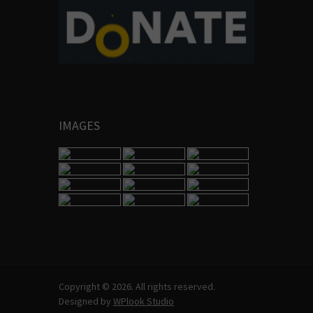
IMAGES
Copyright © 2026. All rights reserved.
Designed by
WPlook Studio