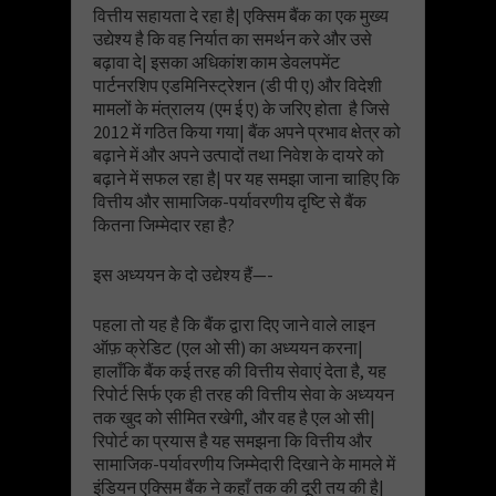
वित्तीय सहायता दे रहा है| एक्सिम बैंक का एक मुख्य
उद्येश्य है कि वह निर्यात का समर्थन करे और उसे
बढ़ावा दे| इसका अधिकांश काम डेवलपमेंट
पार्टनरशिप एडमिनिस्ट्रेशन (डी पी ए) और विदेशी
मामलों के मंत्रालय (एम ई ए) के जरिए होता है जिसे
2012 में गठित किया गया| बैंक अपने प्रभाव क्षेत्र को
बढ़ाने में और अपने उत्पादों तथा निवेश के दायरे को
बढ़ाने में सफल रहा है| पर यह समझा जाना चाहिए कि
वित्तीय और सामाजिक-पर्यावरणीय दृष्टि से बैंक
कितना जिम्मेदार रहा है?
इस अध्ययन के दो उद्येश्य हैं—-
पहला तो यह है कि बैंक द्वारा दिए जाने वाले लाइन
ऑफ़ क्रेडिट (एल ओ सी) का अध्ययन करना|
हालाँकि बैंक कई तरह की वित्तीय सेवाएं देता है, यह
रिपोर्ट सिर्फ एक ही तरह की वित्तीय सेवा के अध्ययन
तक खुद को सीमित रखेगी, और वह है एल ओ सी|
रिपोर्ट का प्रयास है यह समझना कि वित्तीय और
सामाजिक-पर्यावरणीय जिम्मेदारी दिखाने के मामले में
इंडियन एक्सिम बैंक ने कहाँ तक की दूरी तय की है|