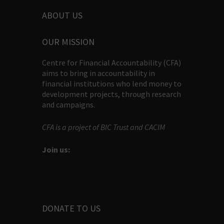
ABOUT US
OUR MISSION
Centre for Financial Accountability (CFA)
aims to bring in accountability in
financial institutions who lend money to
development projects, through research
and campaigns.
CFA is a project of BIC Trust and CACIM
Join us:
DONATE TO US