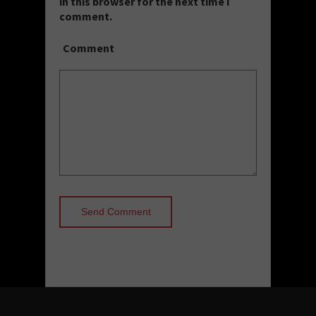
in this browser for the next time I
comment.
Comment