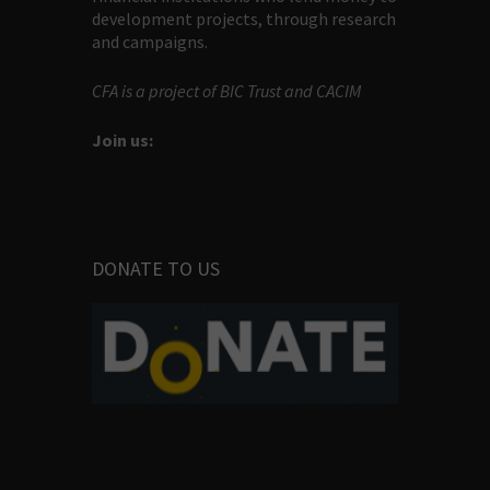
development projects, through research
and campaigns.
CFA is a project of BIC Trust and CACIM
Join us:
DONATE TO US