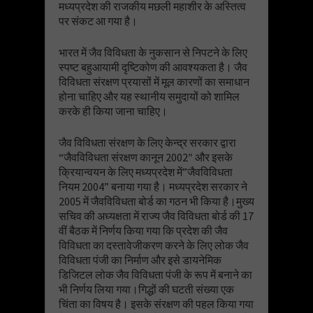
मध्यप्रदेश की राजकीय मछली महाशीर के अस्तित्व
पर संकट आ गया है।
भारत में जैव विविधता के नुकसान से निपटने के लिए
स्पष्ट बहुआयामी दृष्टिकोण की आवश्यकता है। जैव
विविधता संरक्षण प्रयासों में मूल कारणों का समाधान
होना चाहिए और यह स्थानीय समुदायों को शामिल
करके ही किया जाना चाहिए।
जैव विविधता संरक्षण के लिए केन्द्र सरकार द्वारा
“जैवविविधता संरक्षण कानून 2002″ और इसके
क्रियान्वयन के लिए मध्यप्रदेश में”जैवविविधता
नियम 2004” बनाया गया है। मध्यप्रदेश सरकार ने
2005 में जैवविविधता बोर्ड का गठन भी किया है।मुख्य
सचिव की अध्यक्षता में राज्य जैव विविधता बोर्ड की 17
वीं बैठक में निर्णय किया गया कि प्रदेश की जैव
विविधता का दस्तावेजीकरण करने के लिए लोक जैव
विविधता पंजी का निर्माण और इसे डायनेमिक
डिजिटल लोक जैव विविधता पंजी के रूप में बनाने का
भी निर्णय लिया गया।गिद्धों की घटती संख्या एक
चिंता का विषय है। इसके संरक्षण की पहल किया गया