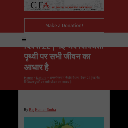
Make a Donation!
अन्तर्राष्ट्रीय जैवविविधता
दिवस 22 | मई जैव विविधता
पृथ्वी पर सभी जीवन का
आधार है
Home
>
Nature
>
अन्तर्राष्ट्रीय जैवविविधता दिवस 22 | मई जैव
विविधता पृथ्वी पर सभी जीवन का आधार है
By
Raj Kumar Sinha