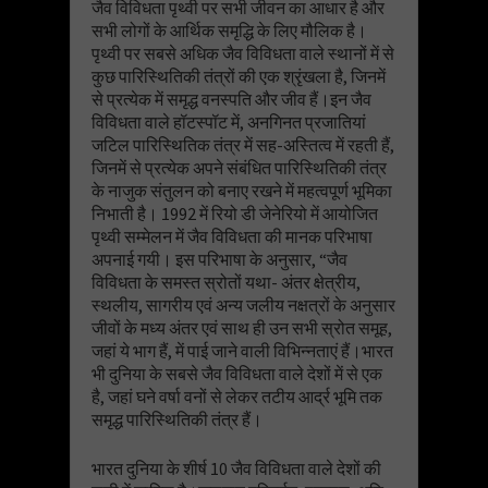
जैव विविधता पृथ्वी पर सभी जीवन का आधार है और
सभी लोगों के आर्थिक समृद्धि के लिए मौलिक है।
पृथ्वी पर सबसे अधिक जैव विविधता वाले स्थानों में से
कुछ पारिस्थितिकी तंत्रों की एक श्रृंखला है, जिनमें
से प्रत्येक में समृद्ध वनस्पति और जीव हैं।इन जैव
विविधता वाले हॉटस्पॉट में, अनगिनत प्रजातियां
जटिल पारिस्थितिक तंत्र में सह-अस्तित्व में रहती हैं,
जिनमें से प्रत्येक अपने संबंधित पारिस्थितिकी तंत्र
के नाजुक संतुलन को बनाए रखने में महत्वपूर्ण भूमिका
निभाती है। 1992 में रियो डी जेनेरियो में आयोजित
पृथ्वी सम्मेलन में जैव विविधता की मानक परिभाषा
अपनाई गयी। इस परिभाषा के अनुसार, “जैव
विविधता के समस्त स्रोतों यथा- अंतर क्षेत्रीय,
स्थलीय, सागरीय एवं अन्य जलीय नक्षत्रों के अनुसार
जीवों के मध्य अंतर एवं साथ ही उन सभी स्रोत समूह,
जहां ये भाग हैं, में पाई जाने वाली विभिन्नताएं हैं।भारत
भी दुनिया के सबसे जैव विविधता वाले देशों में से एक
है, जहां घने वर्षा वनों से लेकर तटीय आर्द्र भूमि तक
समृद्ध पारिस्थितिकी तंत्र हैं।
भारत दुनिया के शीर्ष 10 जैव विविधता वाले देशों की