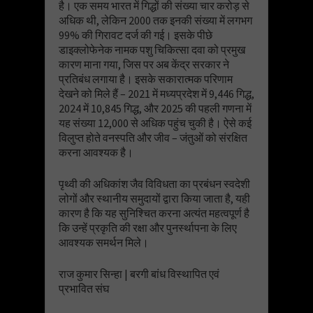
है। एक समय भारत में गिद्धों की संख्या चार करोड़ से
अधिक थी, लेकिन 2000 तक इनकी संख्या में लगभग
99% की गिरावट दर्ज की गई। इसके पीछे
डाइक्लोफेनेक नामक पशु चिकित्सा दवा को प्रमुख
कारण माना गया, जिस पर अब केंद्र सरकार ने
प्रतिबंध लगाया है। इसके सकारात्मक परिणाम
देखने को मिले हैं – 2021 में मध्यप्रदेश में 9,446 गिद्ध,
2024 में 10,845 गिद्ध, और 2025 की पहली गणना में
यह संख्या 12,000 से अधिक पहुंच चुकी है। ऐसे कई
विलुप्त होते वनस्पति और जीव – जंतुओं को संरक्षित
करना आवश्यक है।
पृथ्वी की अधिकांश जैव विविधता का प्रबंधन स्वदेशी
लोगों और स्थानीय समुदायों द्वारा किया जाता है, यही
कारण है कि यह सुनिश्चित करना अत्यंत महत्वपूर्ण है
कि उन्हें प्रकृति की रक्षा और पुनर्स्थापना के लिए
आवश्यक समर्थन मिले।
राज कुमार सिन्हा | बरगी बांध विस्थापित एवं
प्रभावित संघ