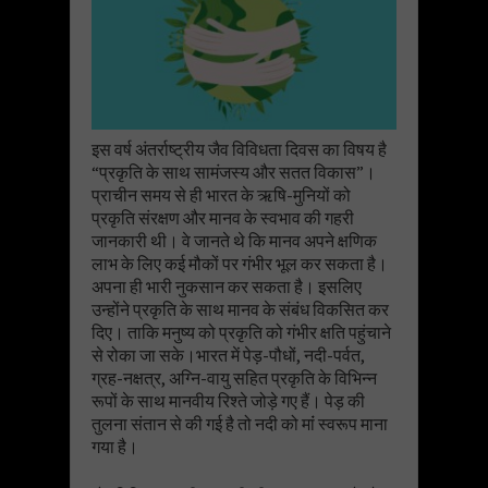
इस वर्ष अंतर्राष्ट्रीय जैव विविधता दिवस का विषय है
“प्रकृति के साथ सामंजस्य और सतत विकास”।
प्राचीन समय से ही भारत के ऋषि-मुनियों को
प्रकृति संरक्षण और मानव के स्वभाव की गहरी
जानकारी थी। वे जानते थे कि मानव अपने क्षणिक
लाभ के लिए कई मौकों पर गंभीर भूल कर सकता है।
अपना ही भारी नुकसान कर सकता है। इसलिए
उन्होंने प्रकृति के साथ मानव के संबंध विकसित कर
दिए। ताकि मनुष्य को प्रकृति को गंभीर क्षति पहुंचाने
से रोका जा सके।भारत में पेड़-पौधों, नदी-पर्वत,
ग्रह-नक्षत्र, अग्नि-वायु सहित प्रकृति के विभिन्न
रूपों के साथ मानवीय रिश्ते जोड़े गए हैं। पेड़ की
तुलना संतान से की गई है तो नदी को मांं स्वरूप माना
गया है।