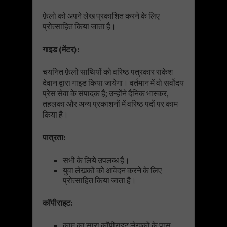
फ़ेलो को अपने लेख प्रकाशित करने के लिए
प्रोत्साहित किया जाता है।
गाइड
(
मेंटर
):
चयनित फ़ेलो साथियों को वरिष्ठ पत्रकार राकेश
देवान द्वारा गाइड किया जायेगा। वर्तमान में वो सर्वोदय
प्रेस सेवा के संपादक हैं; उन्होंने दैनिक भास्कर,
तहलका और अन्य प्रकाशनों में वरिष्ठ पदों पर काम
किया है।
पात्रता
:
सभी के लिये उपलब्ध है।
युवा लेखकों को आवेदन करने के लिए
प्रोत्साहित किया जाता है।
कॉपीराइट
:
काम का सारा कॉपीराइट लेखकों के पास