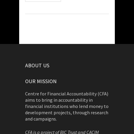
ABOUT US
OUR MISSION
Centre for Financial Accountability (CFA)
aims to bring in accountability in
financial institutions who lend money to
development projects, through research
and campaigns.
CFA is a project of BIC Trust and CACIM