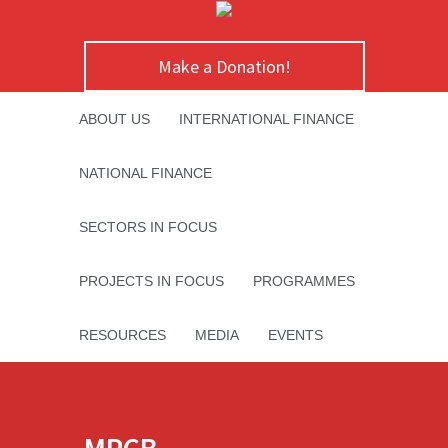
Make a Donation!
ABOUT US
INTERNATIONAL FINANCE
NATIONAL FINANCE
SECTORS IN FOCUS
PROJECTS IN FOCUS
PROGRAMMES
RESOURCES
MEDIA
EVENTS