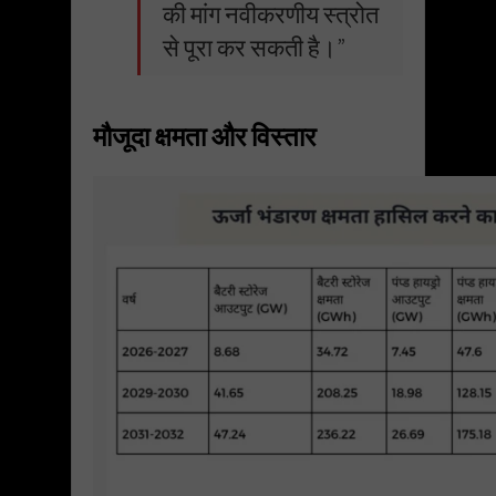
की मांग नवीकरणीय स्त्रोत
से पूरा कर सकती है।”
मौजूदा क्षमता और विस्तार