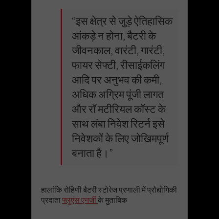
“इस क्षेत्र से जुड़े ऐतिहासिक
आंकड़े न होना, बैटरी के
जीवनकाल, वारंटी, गारंटी,
फायर सेफ्टी, रीसाईकलिंग
आदि पर अनुभव की कमी,
अधिक अग्रिम पूंजी लागत
और रॉ मटीरियल कॉस्ट के
साथ लंबा निवेश रिटर्न इसे
निवेशकों के लिए जोखिमपूर्ण
बनाता है।”
हालांकि रोहिणी बैटरी स्टोरेज प्रणाली में प्रौद्योगिकी
प्रदाता
फ्लुएंस एनर्जी
के मुताबिक