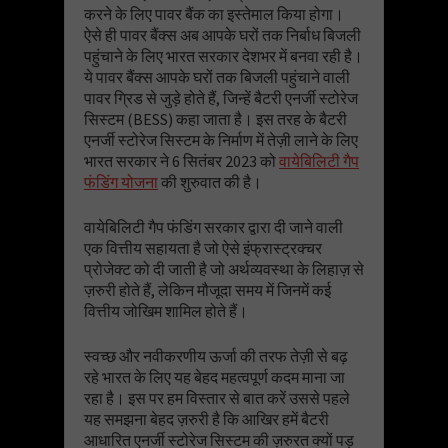
करने के लिए पावर बैंक का इस्तेमाल किया होगा।
ऐसे ही पावर बैंक्स अब आपके घरों तक निर्बाध बिजली
पहुंचाने के लिए भारत सरकार देशभर में बनवा रही है।
ये पावर बैंक्स आपके घरों तक बिजली पहुंचाने वाली
पावर ग्रिड से जुड़े होते हैं, जिन्हें बैटरी एनर्जी स्टोरेज
सिस्टम (BESS) कहा जाता है। इस तरह के बैटरी
एनर्जी स्टोरेज सिस्टम के निर्माण में तेज़ी लाने के लिए
भारत सरकार ने 6 सितंबर 2023 को
वायेबिलिटी गैप
फंडिंग योजना
की शुरुवात की है।
वायेबिलिटी गैप फंडिंग सरकार द्वारा दी जाने वाली
एक वित्तीय सहायता है जो ऐसे इंफ्रास्ट्रक्चर
प्रोजेक्ट को दी जाती है जो अर्थव्यवस्था के लिहाज़ से
ज़रुरी होते हैं, लेकिन मौजूदा समय में जिनमें कई
वित्तीय जोखिम शामिल होते हैं।
स्वच्छ और नवीकरणीय ऊर्जा की तरफ तेज़ी से बढ़
रहे भारत के लिए यह बेहद महत्वपूर्ण कदम माना जा
रहा है। इस पर हम विस्तार से बात करें उससे पहले
यह समझना बेहद ज़रुरी है कि आखिर हमें बैटरी
आधारित एनर्जी स्टोरेज सिस्टम की ज़रुरत क्यों पड़