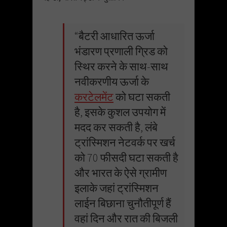
“बैटरी आधारित ऊर्जा
भंडारण प्रणाली ग्रिड को
स्थिर करने के साथ-साथ
नवीकरणीय ऊर्जा के
करटेलमेंट
को घटा सकती
है, इसके कुशल उपयोग में
मदद कर सकती है, लंबे
ट्रांस्मिशन नेटवर्क पर खर्च
को 70 फीसदी घटा सकती है
और भारत के ऐसे ग्रामीण
इलाके जहां ट्रांस्मिशन
लाईन बिछाना चुनौतीपूर्ण हैं
वहां दिन और रात की बिजली