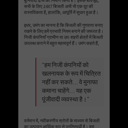
बुनियादी ढांचे का निर्माण किया है। इसके बावजूद,
सभी के लिए 24X7 बिजली अभी भी एक दूर की
वास्तविकता है, हालांकि, आपूर्ति में सुधार हुआ है।
इधर, उमंग का मानना है कि बिजली की गुणवत्ता बनाए
रखने के लिए हमें प्रभावी नियम बनाने की जरूरत है।
निजी कंपनियाँ ग्रामीण या उप-शहरी क्षेत्रों में बिजली
उपलब्ध कराने में बहुत महत्वपूर्ण हैं। उमंग कहते हैं,
“हम निजी कंपनियों को
खलनायक के रूप में चित्रित
नहीं कर सकते… वे मुनाफा
कमाना चाहेंगे… यह एक
पूंजीवादी व्यवस्था है।”
वर्तमान में, नवीकरणीय स्रोतों के माध्यम से बिजली
का उत्पादन आर्थिक रूप से प्रतिस्पर्धी है। इस