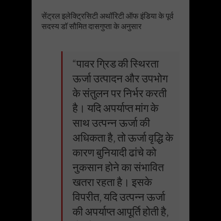
सेंट्रल इलेक्ट्रिसिटी अथॉरिटी ऑफ इंडिया के पूर्व
सदस्य डॉ सौमित दासगुप्ता के अनुसार
“पावर ग्रिड की स्थिरता
ऊर्जा उत्पादन और उपभोग
के संतुलन पर निर्भर करती
है। यदि अपर्याप्त मांग के
साथ उत्पन्न ऊर्जा की
अधिकता है, तो ऊर्जा वृद्धि के
कारण बुनियादी ढांचे को
नुकसान होने का संभावित
खतरा रहता है। इसके
विपरीत, यदि उत्पन्न ऊर्जा
की अपर्याप्त आपूर्ति होती है,