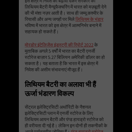
इस क्षेत्र में निवेश को बढ़ावा देकर सरकार की
लिथियम बैटरी मैन्यूफैक्चरिंग में भारत को मज़बूती देने
की भी मंशा नज़र आती है। साथ ही जम्मू कश्मीर के
रियासी और अन्य जगहों पर मिले
लिथियम के भंडार
भविष्य में भारत को इस क्षेत्र में आत्मनिर्भर बनाने में
सहायक हो सकते हैं।
मोरडोर इंटेलिजेंस इंडस्ट्री की रिपोर्ट 2022
के
मुताबिक अगले 5 वर्षों में भारत का बैटरी एनर्जी
स्टोरेज बाज़ार 5.27 बिलियन अमेरिकी डॉलर का हो
सकता है। यह बताता है कि भारत में इस क्षेत्र में
निवेश की असीम संभावनाएं मौजूद हैं।
लिथियम बैटरी का अलावा भी हैं
ऊर्जा भंडारण विकल्प
सेंट्रल इलेक्ट्रिसिटी अथॉरिटी के नैशनल
इलेक्ट्रिसिटी प्लान में एनर्जी स्टोरेज के लिए
लिथियम आयन बैटरी और पंप्ड हायड्रो स्टोरेज को
ही वरीयता दी गई है। लेकिन इन दोनों ही तकनीकों के
अपने पर्यावरणीय जोखिम हैं।
पंप्ड हायड्रो स्टोरेज