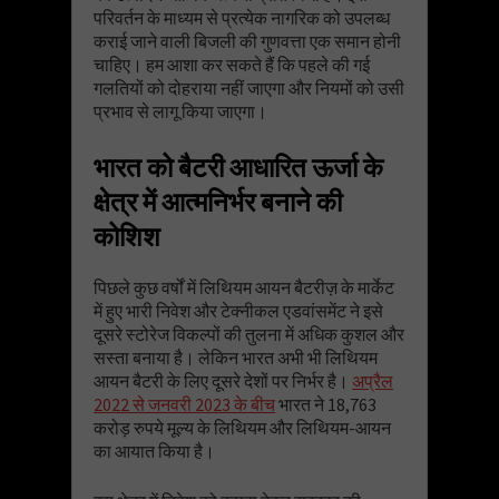
परिवर्तन के माध्यम से प्रत्येक नागरिक को उपलब्ध
कराई जाने वाली बिजली की गुणवत्ता एक समान होनी
चाहिए। हम आशा कर सकते हैं कि पहले की गई
गलतियों को दोहराया नहीं जाएगा और नियमों को उसी
प्रभाव से लागू किया जाएगा।
भारत को बैटरी आधारित ऊर्जा के
क्षेत्र में आत्मनिर्भर बनाने की
कोशिश
पिछले कुछ वर्षों में लिथियम आयन बैटरीज़ के मार्केट
में हुए भारी निवेश और टेक्नीकल एडवांसमेंट ने इसे
दूसरे स्टोरेज विकल्पों की तुलना में अधिक कुशल और
सस्ता बनाया है। लेकिन भारत अभी भी लिथियम
आयन बैटरी के लिए दूसरे देशों पर निर्भर है।
अप्रैल
2022 से जनवरी 2023 के बीच
भारत ने 18,763
करोड़ रुपये मूल्य के लिथियम और लिथियम-आयन
का आयात किया है।