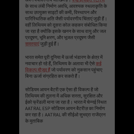
के साथ लंबी निर्माण अवधि, आवश्यक स्थलाकृति के
साथ उपयुक्त साइटों की कमी, विस्थापन और
पारिस्थितिक क्षति जैसी पर्यावरणीय चिंताएं जुड़ी हैं।
वहीं लिथियम को दूसरा कोल कहकर संबोधित किया
जा रहा है क्योंकि इसके खनन के साथ वायु और जल
प्रदूषण, भूमि क्षरण, और भूजल प्रदूषण जैसी
समस्याएं
जुड़ी हुई हैं।
भारत समेत पूरी दुनिया में ऊर्जा भंडारण के क्षेत्र में
नवाचार हो रहे हैं, लिथिमय के अलावा भी ऐसे
कई
विकल्प मौजूद हैं
जो पर्यावरण को नुकसान पहुंचाए
बिना ऊर्जा संग्रहित कर सकते हैं।
सोडियम आयन बैटरी एक ऐसा ही विकल्प है जो
लिथियम की तुलना में अधिक सस्ता, सुरक्षित और
ईको फ्रेंडली माना जा रहा है। भारत में चेन्नई स्थित
AATRAL ESP सोडियम आयन बैटरीज़ का निर्माण
कर रहा है। AATRAL की सीईओ सुभद्रा राजेंद्रन
के मुताबिक