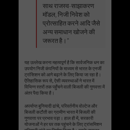
साथ राजस्व-साझाकरण
मॉडल, निजी निवेश को
प्रोत्साहित करने आदि जैसे
अन्य समाधान खोजने की
जरूरत है।”
यह उल्लेख करना महत्वपूर्ण है कि सार्वजनिक धन का
उपयोग निजी कंपनियों के माध्यम से भारत के एनर्जी
ट्रांसिशन को आगे बढ़ाने के लिए किया जा रहा है।
ऐतिहासिक रूप से, ऐसी व्यवस्थाओं ने भारत में
विभिन्न स्तरों तक पहुँचने वाली बिजली की गुणवत्ता में
अंतर पैदा किया है।
अपर्याप्त बुनियादी ढांचे, परिवर्तनीय वोल्टेज और
बिजली कटौती का ग्रामीण भारत में बिजली की
गुणवत्ता पर प्रभाव पड़ा। हाल ही में, सरकारी
योजनाओं ने हर घर तक पहुंचने के लिए ट्रांसमिशन