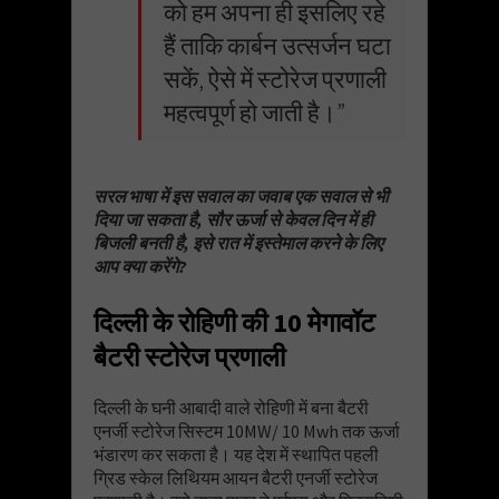
को हम अपना ही इसलिए रहे
हैं ताकि कार्बन उत्सर्जन घटा
सकें, ऐसे में स्टोरेज प्रणाली
महत्वपूर्ण हो जाती है।”
सरल भाषा में इस सवाल का जवाब एक सवाल से भी
दिया जा सकता है, सौर ऊर्जा से केवल दिन में ही
बिजली बनती है, इसे रात में इस्तेमाल करने के लिए
आप क्या करेंगे?
दिल्ली के रोहिणी की 10 मेगावॉट
बैटरी स्टोरेज प्रणाली
दिल्ली के घनी आबादी वाले रोहिणी में बना बैटरी
एनर्जी स्टोरेज सिस्टम 10MW/ 10 Mwh तक ऊर्जा
भंडारण कर सकता है। यह देश में स्थापित पहली
ग्रिड स्केल लिथियम आयन बैटरी एनर्जी स्टोरेज