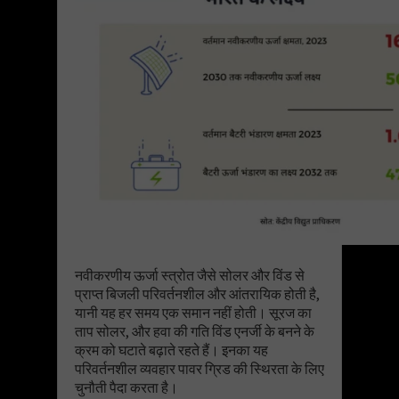
नवीकरणीय ऊर्जा स्त्रोत जैसे सोलर और विंड से
प्राप्त बिजली परिवर्तनशील और आंतरायिक होती है,
यानी यह हर समय एक समान नहीं होती। सूरज का
ताप सोलर, और हवा की गति विंड एनर्जी के बनने के
क्रम को घटाते बढ़ाते रहते हैं। इनका यह
परिवर्तनशील व्यवहार पावर ग्रिड की स्थिरता के लिए
चुनौती पैदा करता है।