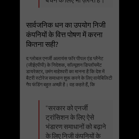
सार्वजनिक धन का उपयोग निजी
कंपनियों के वित्त पोषण में करना
कितना सही?
द ग्लोबल एनर्जी अलायंस फॉर पीपल एंड प्लैनेट
(जीईएपीपी) के निदेशक, सॉल्यूशन डिप्लॉयमेंट
डायरेक्टर, उमंग माहेश्वरी का मानना है कि देश में
बैटरी स्टोरेज समाधान शुरू करने के लिए वायेबिलिटी
गैप फंडिंग बहुत अच्छी है। वह कहते हैं, कि
“सरकार को एनर्जी
ट्रांसिशन के लिए ऐसे
भंडारण समाधानों को बढ़ाने
के लिए निजी कंपनियों के