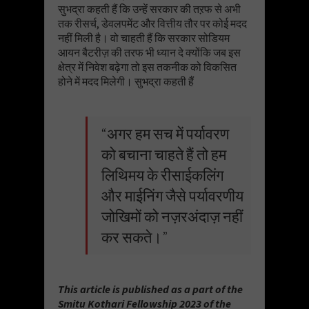
सुभद्रा कहती हैं कि उन्हें सरकार की तऱफ से अभी
तक रीसर्च, डेवलपमेंट और वित्तीय तौर पर कोई मदद
नहीं मिली है। वो चाहती हैं कि सरकार सोडियम
आयन बैटरीज़ की तरफ भी ध्यान दे क्योंकि जब इस
क्षेत्र में निवेश बढ़ेगा तो इस तकनीक को विकसित
होने में मदद मिलेगी। सुभद्रा कहती हैं
“अगर हम सच में पर्यावरण
को बचाना चाहते हैं तो हम
लिथिमय के रीसाईकलिंग
और माईनिंग जैसे पर्यावरणीय
जोखिमों को नज़रअंदाज़ नहीं
कर सकते।”
This article is published as a part of the
Smitu Kothari Fellowship 2023 of the