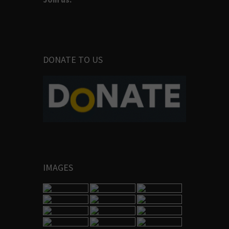
DONATE TO US
IMAGES