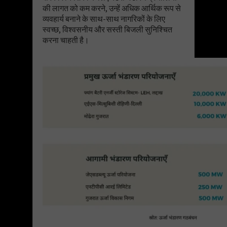
की लागत को कम करने, उन्हें अधिक आर्थिक रूप से
व्यवहार्य बनाने के साथ-साथ नागरिकों के लिए
स्वच्छ, विश्वसनीय और सस्ती बिजली सुनिश्चित
करना चाहती है।