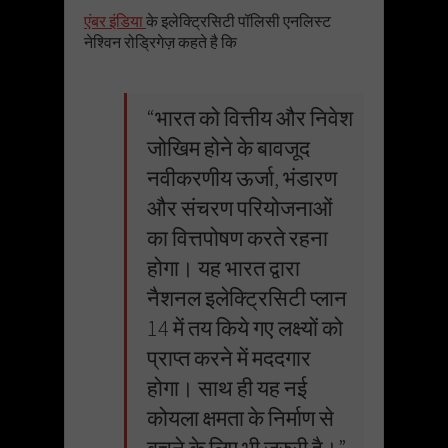
एंबर इंडिया
के इलेक्ट्रिसिटी पॉलिसी एनलिस्ट
नेश्विन रोड्रिगेज़ कहते है कि
“भारत को वित्तीय और निवेश
जोखिम होने के बावजूद
नवीकरणीय ऊर्जा, भंडारण
और संचरण परियोजनाओं
का वित्तपोषण करते रहना
होगा। यह भारत द्वारा
नैशनल इलेक्ट्रिसिटी प्लान
14 में तय किये गए लक्ष्यों को
प्राप्त करने में मददगार
होगा। साथ ही यह नई
कोयला क्षमता के निर्माण से
बचने के लिए भी ज़रुरी है।”