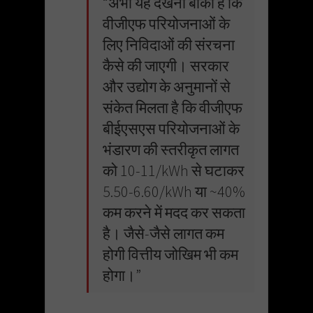
“अभी यह देखना बाकी है कि
वीजीएफ परियोजनाओं के
लिए निविदाओं की संरचना
कैसे की जाएगी। सरकार
और उद्योग के अनुमानों से
संकेत मिलता है कि वीजीएफ
बीईएसएस परियोजनाओं के
भंडारण की स्तरीकृत लागत
को 10-11/kWh से घटाकर
5.50-6.60/kWh या ~40%
कम करने में मदद कर सकता
है। जैसे-जैसे लागत कम
होगी वित्तीय जोखिम भी कम
होगा।”