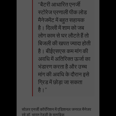
“बैटरी आधारित एनर्जी
स्टोरेज प्रणाली पीक लोड
मैनेजमेंट में बहुत सहायक
है। दिल्ली में शाम को जब
लोग काम से घर लौटते हैं तो
बिजली की खपत ज्यादा होती
है। बीईएसएस कम मांग की
अवधि में अतिरिक्त ऊर्जा का
भंडारण करता है और उच्च
मांग की अवधि के दौरान इसे
ग्रिड में छोड़ा जा सकता
है।”
सोलर एनर्जी कॉर्पोरेशन में एडिशनल जनरल मैनेजर
रहे डॉ, भारत रेड्डी के मुताबिक