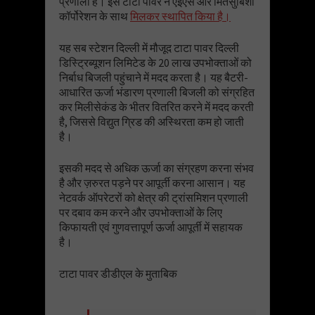
प्रणाली है। इसे टाटा पावर ने एईएस और मितसुबिशी
कॉर्पोरेशन के साथ
मिलकर स्थापित किया है।
यह सब स्टेशन दिल्ली में मौजूद टाटा पावर दिल्ली
डिस्ट्रिब्यूशन लिमिटेड के 20 लाख उपभोक्ताओं को
निर्बाध बिजली पहुंचाने में मदद करता है। यह बैटरी-
आधारित ऊर्जा भंडारण प्रणाली बिजली को संग्रहित
कर मिलीसेकंड के भीतर वितरित करने में मदद करती
है, जिससे विद्युत ग्रिड की अस्थिरता कम हो जाती
है।
इसकी मदद से अधिक ऊर्जा का संग्रहण करना संभव
है और ज़रुरत पड़ने पर आपूर्ती करना आसान। यह
नेटवर्क ऑपरेटरों को क्षेत्र की ट्रांसमिशन प्रणाली
पर दबाव कम करने और उपभोक्ताओं के लिए
किफायती एवं गुणवत्तापूर्ण ऊर्जा आपूर्ती में सहायक
है।
टाटा पावर डीडीएल के मुताबिक