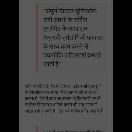
“संपूर्ण सिस्टम दृष्टिकोण,
लंबी अवधी के सर्विस
एग्रीमेंट के साथ एक
अनुभवी प्रौद्योगिकी प्रदाता
के साथ काम करने से
तकनीकि जटिलताएं कम हो
जाती है”
वहीं वायेबिलिटी गैप फंडिंग का उद्देश्य अग्रिम पूंजी
निवेश और उच्च लागत में डेवलपर्स की सहायता
करना है, ऐसे में कहा जा सकता है कि बैटरी एनर्जी
स्टोरेज सिस्टम स्थापित करने की राह भारत में
आसान हो सकती है। इस पर चरिथ कौंडा कहते हैं