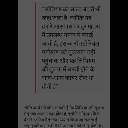
“सोडियम को सॉल्ट बैटरी भी
कहा जाता है, क्योंकि यह
हमारे आसपास प्रचुर मात्रा
में उपलब्ध नमक से बनाई
जाती हैं, इसका रॉ मटीरियल
पर्यावरण को नुकसान नहीं
पहुंचाता और यह लिथियम
की तुलना में सस्ती होने के
साथ-साथ फायर सेफ भी
होती है”
सोडियम बैटरी की एक कमी है कि लिथियम की तुलना
में इनका आकार बड़ा होता है, इसीलिए ग्रिड स्केल
बैटरी स्टोरेज में इनका उपयोग किया जा सकता है,
जहां हमारे पास बड़ी बैटरीज़ लगाने की जगह होती है।