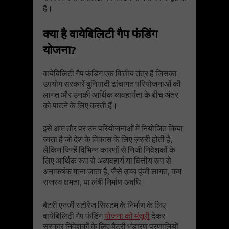
है।
क्या है वायेबिलिटी गैप फंडिंग
योजना?
वायेबिलिटी गैप फंडिंग एक वित्तीय तंत्र है जिसका
उपयोग सरकारें बुनियादी ढांचागत परियोजनाओं की
लागत और उनकी आर्थिक व्यवहार्यता के बीच अंतर
को पाटने के लिए करती हैं।
इसे आम तौर पर उन परियोजनाओं में नियोजित किया
जाता है जो देश के विकास के लिए ज़रुरी होती है,
लेकिन जिन्हें विभिन्न कारणों से निजी निवेशकों के
लिए आर्थिक रूप से अव्यवहार्य या वित्तीय रूप से
अनाकर्षक माना जाता है, जैसे उच्च पूंजी लागत, कम
राजस्व क्षमता, या लंबी निर्माण अवधि।
बैटरी एनर्जी स्टोरेज सिस्टम के निर्माण के लिए
वायेबिलिटी गैप फंडिंग
योजना को मंज़ूरी
देकर
सरकार निवेशकों के लिए बैटरी भंडारण प्रणालियों