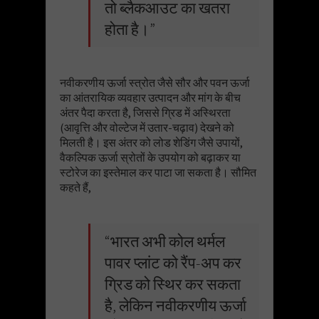
तो ब्लैकआउट का खतरा
होता है।”
नवीकरणीय ऊर्जा स्त्रोत जैसे सौर और पवन ऊर्जा
का आंतरायिक व्यवहार उत्पादन और मांग के बीच
अंतर पैदा करता है, जिससे ग्रिड में अस्थिरता
(आवृत्ति और वोल्टेज में उतार-चढ़ाव) देखने को
मिलती है। इस अंतर को लोड शेडिंग जैसे उपायों,
वैकल्पिक ऊर्जा स्रोतों के उपयोग को बढ़ाकर या
स्टोरेज का इस्तेमाल कर पाटा जा सकता है। सौमित
कहते हैं,
“भारत अभी कोल थर्मल
पावर प्लांट को रैंप-अप कर
ग्रिड को स्थिर कर सकता
है, लेकिन नवीकरणीय ऊर्जा