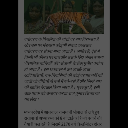
पर्यावरण के पिरामिड की चोटी पर बाघ विराजता है
और उस पर मंडराता कोई भी संकट दरअसल
पर्यावरण पर संकट माना जाता है। जाहिर है, ऐसे में
किसी भी कीमत पर बाघ और उसके लिए जंगल बचाना
‘वैज्ञानिक वानिकी’ की ‘संतानों’ के लिए पुनीत कर्तव्य
हो जाता है। इस धतकरम में उन लाखों-लाख
आदिवासियों, वन-निवासियों की कोई परवाह नहीं की
जाती जो पीढि‍यों से वनों में रचे-बसे हैं और जिन्हें बाघ
की खातिर बेदखल किया जाता है। प्रस्तुत है, इसी
उठा-पटक को उजागर करता राज कुमार सिन्हा का
यह लेख।
मध्यप्रदेश में आजकल राजधानी भोपाल से लगे हुए
रातापानी अभ्यारण्य को 8 वां टाईगर रिजर्व बनाने की
तैयारी चल रही है जिसमें 2170 वर्ग किलोमीटर क्षेत्र