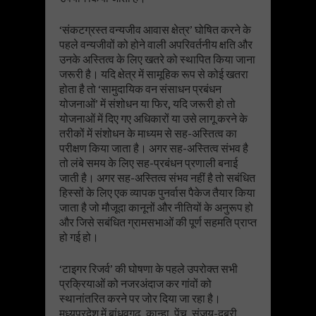
‘संकटग्रस्त वन्यजीव आवास क्षेत्र’ घोषित करने के
पहले वन्यजीवों को होने वाली अपरिवर्तनीय क्षति और
उनके अस्तित्व के लिए खतरे को स्थापित किया जाना
जरूरी है। यदि क्षेत्र में सामूहिक रूप से कोई खतरा
होता है तो ‘सामुदायिक वन संसाधन प्रबंधन
योजनाओं’ में संशोधन या फिर, यदि जरूरी हो तो
योजनाओं में दिए गए अधिकारों या उसे लागू करने के
तरीकों में संशोधन के माध्यम से सह-अस्तित्व का
परीक्षण किया जाता है। अगर सह-अस्तित्व संभव है
तो लंबे समय के लिए सह-प्रबंधन प्रणाली बनाई
जाती है। अगर सह-अस्तित्व संभव नहीं है तो सबंधित
हिस्सों के लिए एक व्यापक पुनर्वास पैकेज तैयार किया
जाता है जो मौजूदा कानूनों और नीतियों के अनुरूप हो
और जिसे सबंधित ग्रामसभाओं की पूर्ण सहमति प्राप्त
हो गई हो।
‘टाइगर रिजर्व’ की घोषणा के पहले उपरोक्त सभी
प्रक्रियाओं को नजरअंदाज कर गांवों को
स्थानांतरित करने पर जोर दिया जा रहा है।
मध्यप्रदेश में बांधवगढ़, कान्हा, पेंच, संजय-दूबरी,