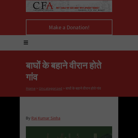
Make a Donation!
बाघों के बहाने वीरान होते
गांव
Home
>
Uncategorized
>
बाघों के बहाने वीरान होते गांव
By
Raj Kumar Sinha