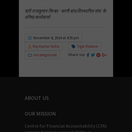
श्री राजकुमार सिन्हा- ‘बरगी बांध विस्थापित संघ’ के
वरिष्ठ कार्यकर्त्ता
November 4, 2024 at 4:35 pm
Raj Kumar Sinha
Tiger Reserve
Share via:
Uncategorized
ABOUT US
OUR MISSION
Centre for Financial Accountability (CFA)