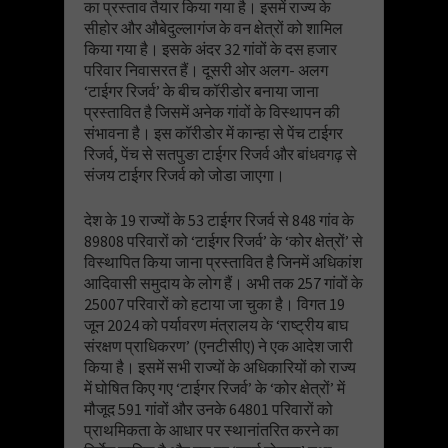
का प्रस्ताव तैयार किया गया है। इसमें राज्य के
सीहोर और औबेदुल्लागंज के वन क्षेत्रों को शामिल
किया गया है। इसके अंदर 32 गांवों के दस हजार
परिवार निवासरत हैं। दूसरी ओर अलग- अलग
‘टाईगर रिजर्व’ के बीच कॉरीडोर बनाया जाना
प्रस्तावित है जिसमें अनेक गांवों के विस्थापन की
संभावना है। इस कॉरीडोर में कान्हा से पेंच टाईगर
रिजर्व, पेंच से सतपुङा टाईगर रिजर्व और बांधवगढ़ से
संजय टाईगर रिजर्व को जोडा जाएगा।
देश के 19 राज्यों के 53 टाईगर रिजर्व से 848 गांव के
89808 परिवारों को ‘टाईगर रिजर्व’ के ‘कोर क्षेत्रों’ से
विस्थापित किया जाना प्रस्तावित है जिनमें अधिकांश
आदिवासी समुदाय के लोग हैं। अभी तक 257 गांवों के
25007 परिवारों को हटाया जा चुका है। विगत 19
जून 2024 को पर्यावरण मंत्रालय के ‘राष्ट्रीय बाघ
संरक्षण प्राधिकरण’ (एनटीसीए) ने एक आदेश जारी
किया है। इसमें सभी राज्यों के अधिकारियों को राज्य
में घोषित किए गए ‘टाईगर रिजर्व’ के ‘कोर क्षेत्रों’ में
मौजूद 591 गांवों और उनके 64801 परिवारों को
प्राथमिकता के आधार पर स्थानांतरित करने का