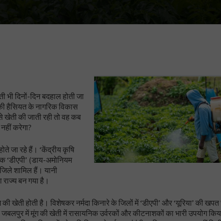
ी भी दिनों-दिन बदहाल होती जा
की हैसियत के नागरिक विकास
 से खेती की जाती रही तो वह कब
 नहीं करेगा?
े जा रहे हैं। ‘केंद्रीय कृषि
वाधिक ‘डीएपी’ (डाय-अमोनियम
 जिले शामिल हैं। यानी
़ा राज्य बन गया है।
मूंग की खेती होती है। विशेषकर नर्मदा किनारे के जिलों में ‘डीएपी’ और ‘यूरिया’ की खप
ा और जबलपुर में मूंग की खेती में रासायनिक उर्वरकों और कीटनाशकों का भारी उपयोग किय