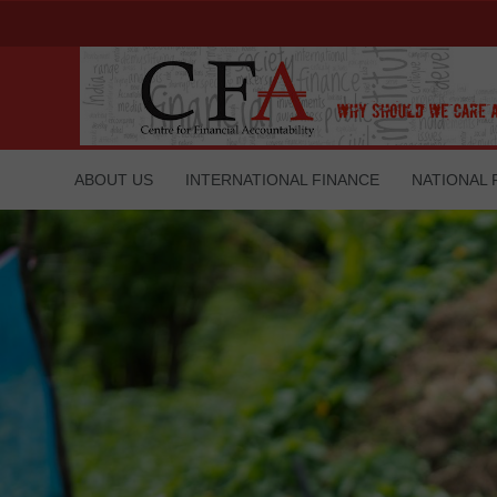
ABOUT US
INTERNATIONAL FINANCE
NATIONAL 