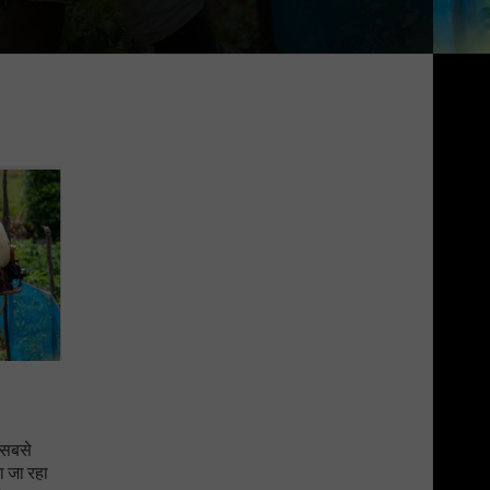
त सबसे
ा जा रहा