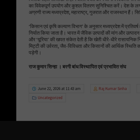
का विवेकपूर्ण उपयोग और कुशल वितरण सुनिश्चित करें। देश के लगभग
अग्रणी राज्य मध्यप्रदेश, महाराष्ट्र, गुजरात और राजस्थान हैं। सि
‘किसान एवं कृषि कल्याण विभाग’ के अनुसार मध्यप्रदेश में प्रतिवर
निर्यात किया जाता है। भारत में जैविक उत्पादों की मांग और उत्पादन 
और ‘यूरिया’ की खपत संकेत देती है कि खेती धीरे-धीरे रासायनिक 
मिट्टी की उर्वरता, जैव-विविधता और किसानों की आर्थिक स्थिति 
पड़ेगी।
राज कुमार सिन्हा । बरगी बांध विस्थापित एवं प्रभावित संघ
June 22, 2026 at 11:43 am
Raj Kumar Sinha
Uncategorized