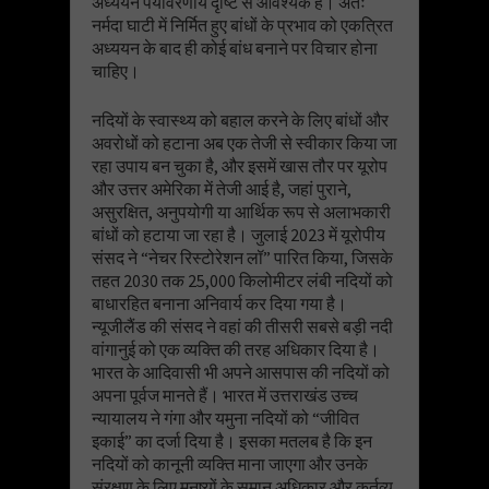
अध्ययन पर्यावरणीय दृष्टि से आवश्यक है। अतः
नर्मदा घाटी में निर्मित हुए बांधों के प्रभाव को एकत्रित
अध्ययन के बाद ही कोई बांध बनाने पर विचार होना
चाहिए।
नदियों के स्वास्थ्य को बहाल करने के लिए बांधों और
अवरोधों को हटाना अब एक तेजी से स्वीकार किया जा
रहा उपाय बन चुका है, और इसमें खास तौर पर यूरोप
और उत्तर अमेरिका में तेजी आई है, जहां पुराने,
असुरक्षित, अनुपयोगी या आर्थिक रूप से अलाभकारी
बांधों को हटाया जा रहा है। जुलाई 2023 में यूरोपीय
संसद ने “नेचर रिस्टोरेशन लॉ” पारित किया, जिसके
तहत 2030 तक 25,000 किलोमीटर लंबी नदियों को
बाधारहित बनाना अनिवार्य कर दिया गया है।
न्यूजीलैंड की संसद ने वहां की तीसरी सबसे बड़ी नदी
वांगानुई को एक व्यक्ति की तरह अधिकार दिया है।
भारत के आदिवासी भी अपने आसपास की नदियों को
अपना पूर्वज मानते हैं। भारत में उत्तराखंड उच्च
न्यायालय ने गंगा और यमुना नदियों को “जीवित
इकाई” का दर्जा दिया है। इसका मतलब है कि इन
नदियों को कानूनी व्यक्ति माना जाएगा और उनके
संरक्षण के लिए मनुष्यों के समान अधिकार और कर्तव्य