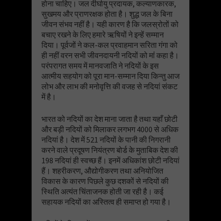
होना चाहिए। जल दीर्घायु प्रदायक, कल्याणकारक,
सुखमय और प्राणरक्षक होता है। शुद्ध जल के बिना
जीवन संभव नहीं है। यही कारण है कि जलस्रोतों को
बचाए रखने के लिए हमारे ऋषियों ने इन्हें सम्मान
दिया। पूर्वजों ने कल-कल प्रवाहमान सरिता गंगा को
ही नहीं वरन सभी जीवनदायनी नदियों को मांं कहा है।
परंपरागत समय में मानवजाति ने नदियों के इस
आत्मीय सहयोग को पूरा मान-सम्मान दिया किन्तु आज
लोभ और लाभ की मनोवृत्ति की वजह से नदियां संकट
में है।
भारत को नदियों का देश माना जाता है तथा यहाँ छोटी
और बड़ी नदियों को मिलाकर लगभग 4000 से अधिक
नदियां है। देश में 521 नदियों के पानी की निगरानी
करने वाले प्रदूषण नियंत्रण बोर्ड के मुताबिक देश की
198 नदियां ही स्वच्छ हैं। इनमें अधिकांश छोटी नदियां
हैं। शहरीकरण, औद्योगीकरण तथा अनियोजित
विकास के कारण पिछले कुछ दशकों से नदियों की
स्थिति अत्यंत चिंताजनक होती जा रही है। कई
सहायक नदियों का अस्तित्व ही समाप्त हो गया है।