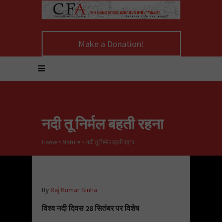
Make a Donation!
नदी तू निर्मल बहती रहना
Home
>
Nature
>
नदी तू निर्मल बहती रहना
By
Raj Kumar Sinha
विश्व नदी दिवस 28 सितंबर पर विशेष