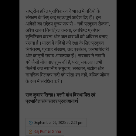
राष्ट्रीय हरित प्राधिकरण ने भारत में नदियों के
संरक्षण के लिए कई महत्वपूर्ण आदेश दिए हैं। इन
आदेशों का उद्देश्य मुख्य रूप से – नदी प्रदूषण रोकना,
अवैध खनन नियंत्रित करना, अपशिष्ट प्रबंधन
सुनिश्चित करना और जलधाराओं को अविरल बनाए
रखना है।भारत में नदियों की रक्षा के लिए प्रदूषण
नियंत्रण, प्रवाह संरक्षण, तट प्रबंधन, जनभागीदारी
और कानूनी उपाय आवश्यक हैं। सरकार ने नमामि
गंगे जैसी योजनाएं शुरू की हैं, परंतु सफलता तभी
मिलेगी जब स्थानीय समुदाय, सरकार, उद्योग और
नागरिक मिलकर नदी को संसाधन नहीं, बल्कि जीवन
के रूप में संरक्षित करें।
राज कुमार सिन्हा I बरगी बांध विस्थापित एवं
प्रभावित संघ सादर प्रकाशनार्थ
September 26, 2025 at 2:52 pm
Raj Kumar Sinha