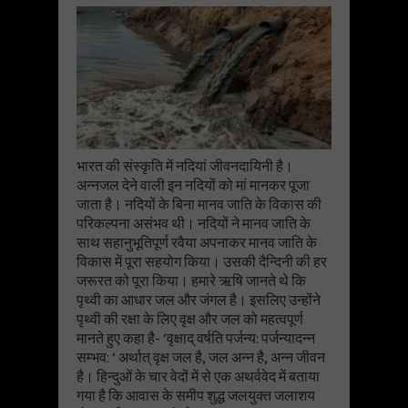
भारत की संस्कृति में नदियां जीवनदायिनी है।
अन्नजल देने वाली इन नदियों को मां मानकर पूजा
जाता है। नदियों के बिना मानव जाति के विकास की
परिकल्पना असंभव थी। नदियों ने मानव जाति के
साथ सहानुभूतिपूर्ण रवैया अपनाकर मानव जाति के
विकास में पूरा सहयोग किया। उसकी दैन्दिनी की हर
जरूरत को पूरा किया। हमारे ऋषि जानते थे कि
पृथ्वी का आधार जल और जंगल है। इसलिए उन्होंने
पृथ्वी की रक्षा के लिए वृक्ष और जल को महत्वपूर्ण
मानते हुए कहा है- ‘वृक्षाद् वर्षति पर्जन्य: पर्जन्यादन्न
सम्भव: ‘ अर्थात् वृक्ष जल है, जल अन्न है, अन्न जीवन
है। हिन्दुओं के चार वेदों में से एक अथर्ववेद में बताया
गया है कि आवास के समीप शुद्ध जलयुक्त जलाशय