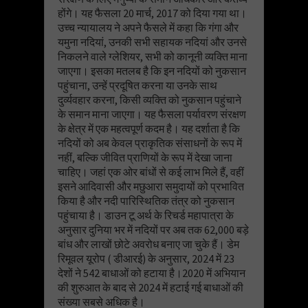
होंगे। यह फैसला 20 मार्च, 2017 को दिया गया था।
उच्च न्यायालय ने अपने फैसले में कहा कि गंगा और
यमुना नदियां, उनकी सभी सहायक नदियां और उनसे
निकलने वाले ग्लेशियर, सभी को कानूनी व्यक्ति माना
जाएगा। इसका मतलब है कि इन नदियों को नुकसान
पहुंचाना, उन्हें प्रदूषित करना या उनके साथ
दुर्व्यवहार करना, किसी व्यक्ति को नुकसान पहुंचाने
के समान माना जाएगा। यह फैसला पर्यावरण संरक्षण
के क्षेत्र में एक महत्वपूर्ण कदम है। यह दर्शाता है कि
नदियों को अब केवल प्राकृतिक संसाधनों के रूप में
नहीं, बल्कि जीवित प्राणियों के रूप में देखा जाना
चाहिए। जहां एक ओर बांधों से कई लाभ मिले हैं, वहीं
इसने आदिवासी और मछुआरा समुदायों को प्रभावित
किया है और नदी पारिस्थितिक तंत्र को नुकसान
पहुंचाया है। डाउन टू अर्थ के रिचर्ड महापात्रा के
अनुसार दुनिया भर में नदियों पर अब तक 62,000 बड़े
बांध और लाखों छोटे अवरोध बनाए जा चुके हैं। डेम
रिमूवल यूरोप ( डीआरई) के अनुसार, 2024 में 23
देशों ने 542 बाधाओं को हटाया है।2020 में अभियान
की शुरुआत के बाद से 2024 में हटाई गई बाधाओं की
संख्या सबसे अधिक है।