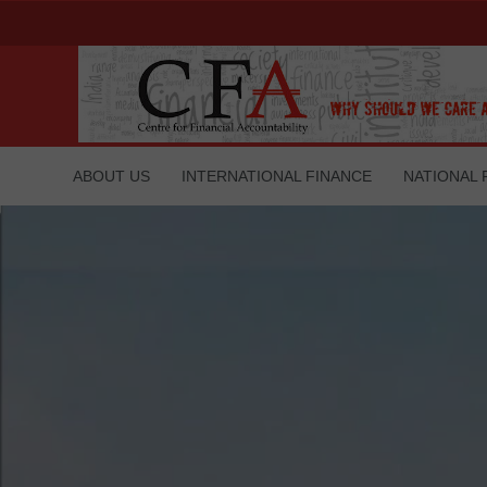
ABOUT US
INTERNATIONAL FINANCE
NATIONAL 