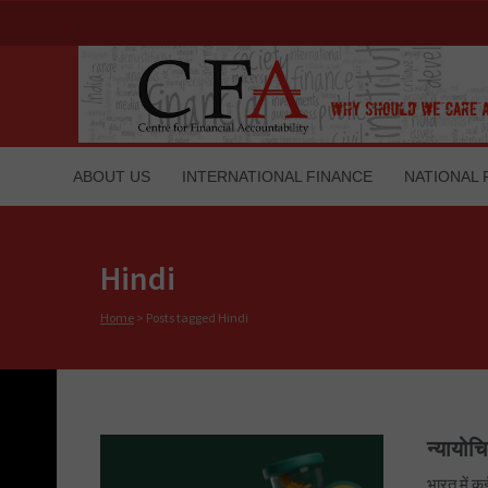
ABOUT US
INTERNATIONAL FINANCE
NATIONAL 
Hindi
Home
>
Posts tagged Hindi
न्यायोच
भारत में क