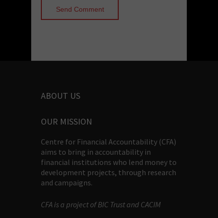
ABOUT US
OUR MISSION
Centre for Financial Accountability (CFA)
aims to bring in accountability in
financial institutions who lend money to
development projects, through research
and campaigns.
CFA is a project of BIC Trust and CACIM