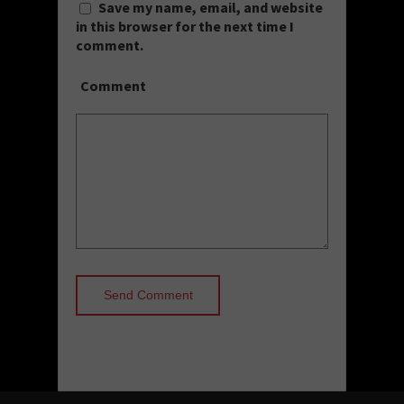
Save my name, email, and website
in this browser for the next time I
comment.
Comment