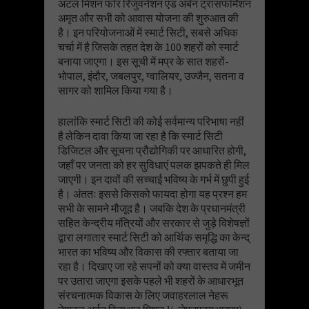
अटल मिशन फॉर रिजुवनेशन एंड अर्बन ट्रांसफॉर्मेशन
अमृत और सभी को आवास योजना की शुरुआत की
है। इन परियोजनाओं में स्मार्ट सिटी, सबसे अधिक
चर्चा में है जिसके तहत देश के 100 शहरों को स्मार्ट
बनाया जाएगा। इस सूची में मप्र के सात शहरों-
भोपाल, इंदौर, जबलपुर, ग्वालियर, उज्जैन, सतना व
सागर को शामिल किया गया है।
हालांकि स्मार्ट सिटी की कोई सर्वमान्य परिभाषा नहीं
है लेकिन दावा किया जा रहा है कि स्मार्ट सिटी
डिजिटल और सूचना प्रौद्योगिकी पर आधारित होगी,
जहाँ पर जनता को हर सुविधाएं पलक झपकते ही मिल
जाएगी। इन दावों की सच्चाई भविष्य के गर्भ में छुपी हुई
है। अंततः इससे किसको फायदा होगा यह प्रश्न हम
सभी के सामने मौजूद है। जबकि देश के प्रधानमंत्री
सहित केन्द्रीय मंत्रियों और सरकार से जुड़े विशेषज्ञों
द्वारा लगातार स्मार्ट सिटी को आर्थिक समृद्धि का केन्द्
भारत का भविष्य और विकास की रफ्तार बताया जा
रहा है। दिखाए जा रहे सपनों को क्या वास्तव में जमीन
पर उतारा जाएगा इसके पहले भी शहरों के आधारभूत
संरचनात्मक विकास के लिए जवाहरलाल नेहरू