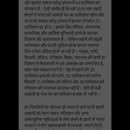
और इसका सकल घरेलू उत्पाद में 63 प्रतिशत का
योगदान हैं। ऐसी उम्मीद है कि वर्ष 2030 तक शहरी
क्षेत्रों में भारत की आबादी का 40 प्रतिशत रहेगा और
भारत के सकल घरेलू उत्पाद में इसका योगदान 75
प्रतिशत का होगा। इसके लिए भौतिक, संस्थागत,
सामाजिक और आर्थिक बुनियादी ढांचे के व्यापक
विकास की आवश्यकता है। लेकिन शहरों की बढ़ती
जनसंख्या और घटती सुविधाओं के कारण समस्या
दिन ब दिन जटिल होती जा रही हैं। सड़क, पानी,
बिजली, सीवेज, परिवहन, शिक्षा, स्वास्थ्य की कमी या
वितरण में गैरबराबरी ने एक असंतोष को जन्म दिया है,
शहर नर्क कहलाने लगे हैं। देश में शहरों की 30
प्रतिशत आबादी को पानी, 65 प्रतिशत को पर्याप्त
बिजली 71 प्रतिशत को सीवेज और 40 प्रतिशत को
परिवहन की व्यवस्था उपलब्ध नहीं हैं। ऐसी ही बड़ी
आबादी के पास घर का मालिकाना हक भी नहीं है।
इन स्थितियों के मद्देनजर ही भारत में रहने वाली शहरी
आबादी को रहन-सहन, परिवहन और अन्य
अत्याधुनिक सुविधाओं से लैस करने के इरादे से भारत
सरकार ने तीन महत्वाकांक्षी योजनाओं- स्मार्ट सिटी,