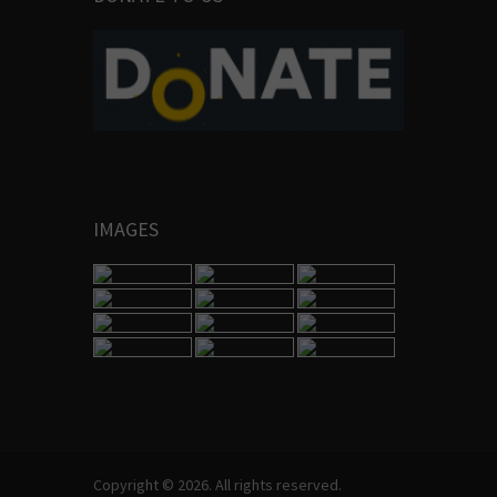
IMAGES
Copyright © 2026. All rights reserved.