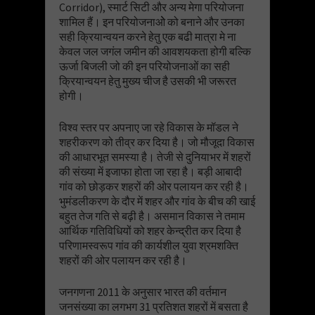
Corridor), स्मार्ट सिटी और अन्य मेगा परियोजना
शामिल हैं। इन परियोजनाओे को बनाने और उनका
सही क्रियान्वयन करने हेतु एक बढी मात्रा मे ना
केवल जल जगंल जमीन की आवशयकता होगी बल्कि
ऊर्जा बिजली जो की इन परियोजनाओं का सही
क्रियान्वयन हेतु मुख्य चीज है उसकी भी जरूरत
होगी।
विश्व स्तर पर अपनाए जा रहे विकास के मॉडल ने
शहरीकरण को तीव्र कर दिया है। जो मौजूदा विकास
की आधारभूत समस्या है। तेजी से दुनियाभर में शहरों
की संख्या में इजाफा होता जा रहा है। बड़ी आबादी
गांव को छोड़कर शहरों की ओर पलायन कर रही है।
भुमंडलीकरण के दौर में शहर और गांव के बीच की खाई
बहुत तेज गति से बढ़ी है। असमान विकास ने तमाम
आर्थिक गतिविधियों को शहर केन्द्रीत कर दिया है
परिणामस्वरूप गांव की कार्यशील युवा श्रमशक्ति
शहरों की ओर पलायन कर रही है।
जनगणना 2011 के अनुसार भारत की वर्तमान
जनसंख्या का लगभग 31 प्रतिशत शहरों में बसता है