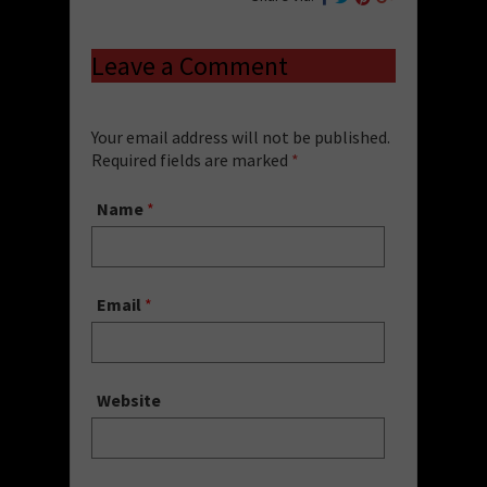
Leave a Comment
Your email address will not be published.
Required fields are marked
*
Name
*
Email
*
Website